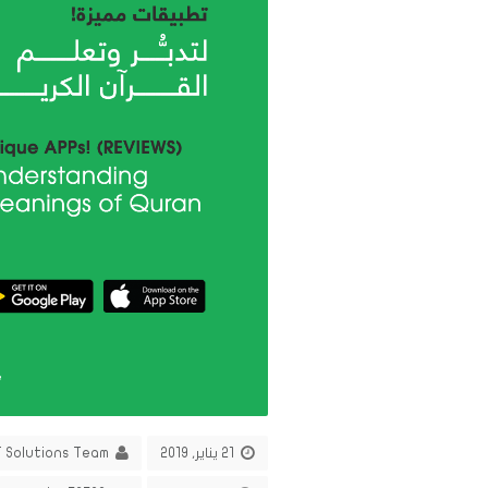
21 يناير, 2019
T Solutions Team