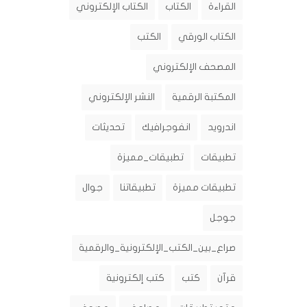
القراءة
الكتاب
الكتاب الإلكتروني
الكتاب الورقي
الكتب
المصحف الإلكتروني
المكتبة الرقمية
النشر الإلكتروني
اندرويد
انفوجرافيك
تحديثات
تطبيقات
تطبيقات_مميزة
تطبيقات مميزة
تطبيقاتنا
جوال
جوجل
صراع_بين_الكتب_الإلكترونية_والرقمية
قرآن
كتب
كتب إلكترونية