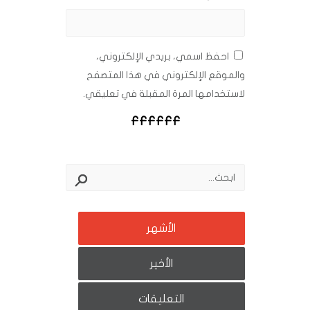
احفظ اسمي، بريدي الإلكتروني،
والموقع الإلكتروني في هذا المتصفح
لاستخدامها المرة المقبلة في تعليقي.
الأشهر
الأخير
التعليقات