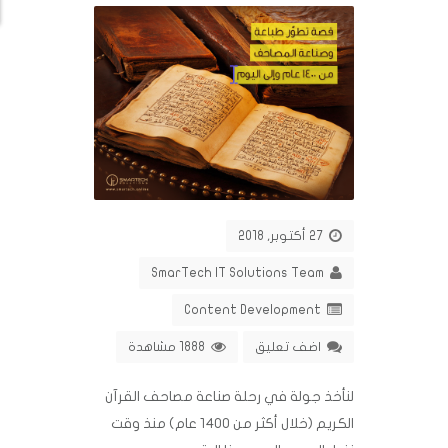
27 أكتوبر, 2018
SmarTech IT Solutions Team
Content Development
اضف تعليق
1888 مشاهدة
لنأخذ جولة في رحلة صناعة مصاحف القرآن
الكريم (خلال أكثر من 1400 عام) منذ وقت