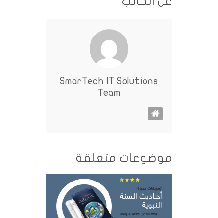
عن الكاتب
SmarTech IT Solutions
Team
موضوعات متعلقة