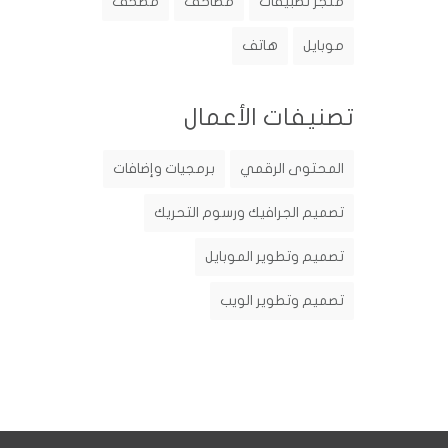
متجر تطبيقات
مصاحف
مصحف
موبايل
هاتف
تصنيفات الأعمال
المحتوى الرقمي
برمجيات وإضافات
تصميم الجرافيك ورسوم التحريك
تصميم وتطوير الموبايل
تصميم وتطوير الويب