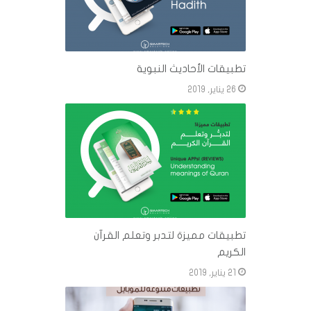
تطبيقات الأحاديث النبوية
26 يناير, 2019
تطبيقات مميزة لتدبر وتعلم القرآن
الكريم
21 يناير, 2019