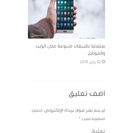
سلسلة تطبيقات متنوعة على الويب
والموبايل
02 يناير, 2019
اضف تعليق
لن يتم نشر عنوان بريدك الإلكتروني.
الحقول
المطلوبة تتميز بـ
*
تعليق