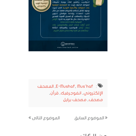
:
Mus'haf
,
E-Mushaf
,
المصحف
الإلكتروني
,
انفوجرفيك
,
قرآن
,
مصحف
,
مصحف برايل
الموضوع السابق
الموضوع التالى