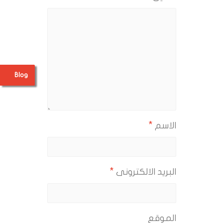
Blog
*
الاسم
*
البريد الالكترونى
الموقع