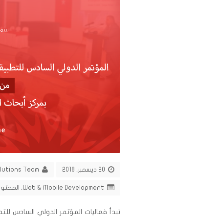
20 ديسمبر, 2018
olutions Team
Web & Mobile Development
,
المحتو
تبدأ فعاليات المؤتمر الدولي السادس للت