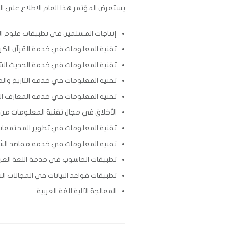
يستعرض المؤتمر هذا العام الاطلاع على ال
إنتاجات المسلمين في تطبيقات علوم ال
تقنية المعلومات في خدمة القرآن الكر
تقنية المعلومات في خدمة الحديث الشر
تقنية المعلومات في خدمة التاريخ والحض
تقنية المعلومات في خدمة المعارف الإ
الأخلاق في مجال تقنية المعلومات من 
تقنية المعلومات في تطوير المجتمعات و
تقنية المعلومات في خدمة مقاصد الشريعة
تطبيقات الحاسوب في خدمة اللغة العربية
تطبيقات قواعد البيانات في المجالات ال
المعالجة الآلية للغة العربية.