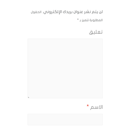
لن يتم نشر عنوان بريدك الإلكتروني.
الحقول
المطلوبة تتميز بـ
*
تعليق
*
الاسم