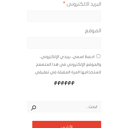
*
البريد الالكترونى
الموقع
احفظ اسمي، بريدي الإلكتروني،
والموقع الإلكتروني في هذا المتصفح
لاستخدامها المرة المقبلة في تعليقي.
الأشهر