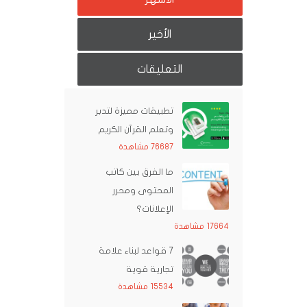
الأخير
التعليقات
تطبيقات مميزة لتدبر
وتعلم القرآن الكريم
76687 مشاهدة
ما الفرق بين كاتب
المحتوى ومحرر
الإعلانات؟
17664 مشاهدة
7 قواعد لبناء علامة
تجارية قوية
15534 مشاهدة