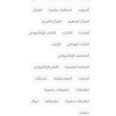
أندرويد
احصائيات رقمية
القرآن
القرآن العظيم
القرآن الكريم
القراءة
الكتاب
الكتاب الإلكتروني
الكتاب الورقي
الكتب
المصحف الإلكتروني
المكتبة الرقمية
النشر الإلكتروني
اندرويد
انفوجرافيك
تحديثات
تطبيقات
تطبيقات_مميزة
تطبيقات مميزة
تطبيقاتنا
جوال
جوجل