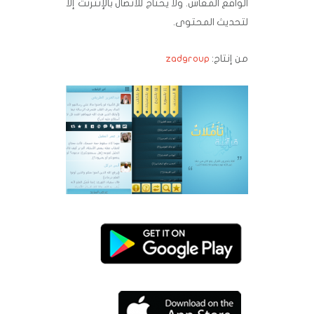
الواقع المُعاش. ولا يحتاج للاتصال بالإنترنت إلا
لتحديث المحتوى.
من إنتاج:
zadgroup