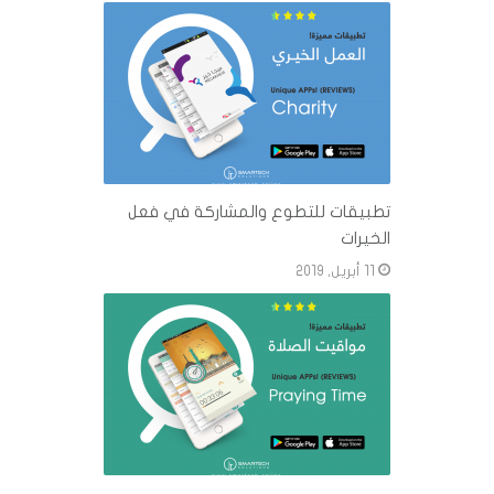
تطبيقات للتطوع والمشاركة في فعل
الخيرات
11 أبريل, 2019