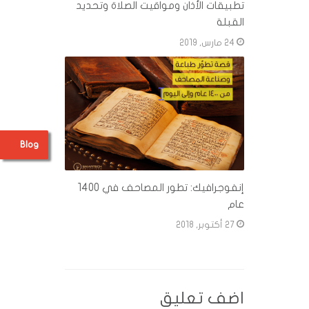
تطبيقات الأذان ومواقيت الصلاة وتحديد
القبلة
24 مارس, 2019
Blog
إنفوجرافيك: تطور المصاحف في 1400
عام
27 أكتوبر, 2018
اضف تعليق