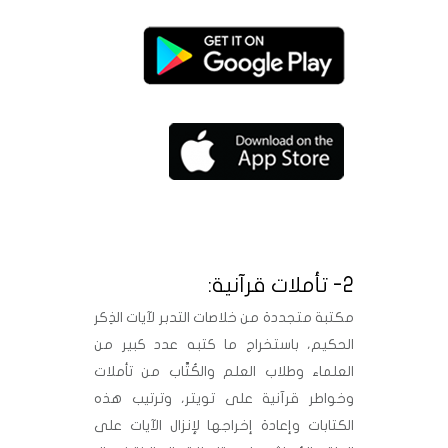
..
2- تأملات قرآنية:
مكتبة متجددة من خلاصات التدبر لآيات الذِكر
الحكيم، باستخراج ما كتبه عدد كبير من
العلماء وطلاب العلم والكُتَّاب من تأملات
وخواطر قرآنية على تويتر، وترتيب هذه
الكتابات وإعادة إخراجها لإنزال الآيات على