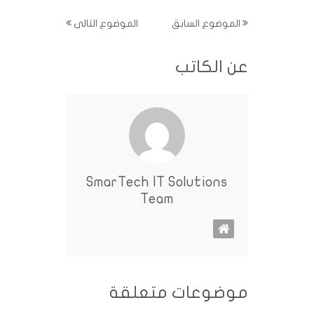
الموضوع السابق
الموضوع التالى
عن الكاتب
SmarTech IT Solutions
Team
موضوعات متعلقة