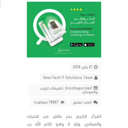
21 يناير, 2019
SmarTech IT Solutions Team
Uncategorized
,
تطبيقات الويب
والموبايل
اضف تعليق
76687 مشاهدة
القرآن الكريم بحر فائض من الخيرات
والمعاني، ولِمَ لا وهو كلام الله رب