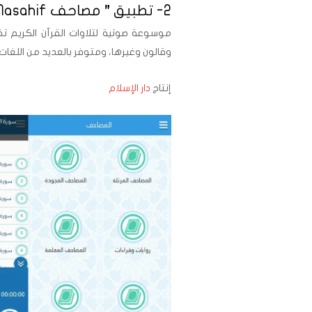
2- تطبيق ” مصاحف Masahif “:
موسوعة صوتية لتلاوات القرآن الكريم 
وقالون وغيرها، ومتوفر بالعديد من اللغات.
إنتاج
دار الإسلام