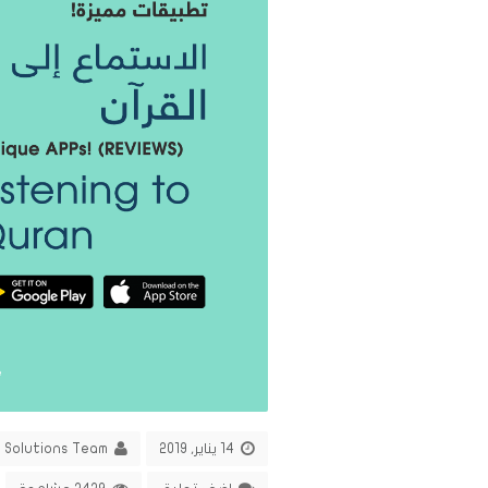
14 يناير, 2019
 Solutions Team