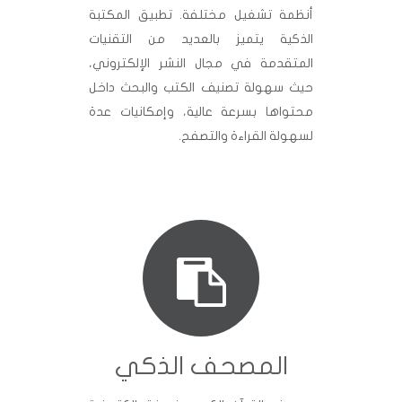
أنظمة تشغيل مختلفة. تطبيق المكتبة
الذكية يتميز بالعديد من التقنيات
المتقدمة في مجال النشر الإلكتروني،
حيث سهولة تصنيف الكتب والبحث داخل
محتواها بسرعة عالية، وإمكانيات عدة
لسهولة القراءة والتصفح.
المصحف الذكي