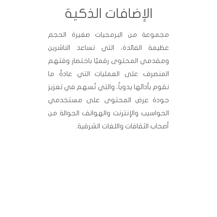
الإضافات الذكية
مجموعة من البرمجيات صغيرة الحجم
عظيمة الفائدة، التي تساعد الناشرين
ومقدمي المحتوى رقميًا باختصار وقتهم
المنصرف على العمليات التي عادةً ما
نقوم بأدائها يدوياً، والتي تُسهم في تعزيز
جودة عرض المحتوى على مستخدمي
الحواسيب والإنترنت والهواتف الجوالة من
أصحاب الثقافات واللغات الشرقية.