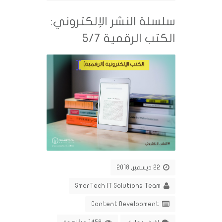
سلسلة النشر الإلكتروني:
الكتب الرقمية 5/7
22 ديسمبر, 2018
SmarTech IT Solutions Team
Content Development