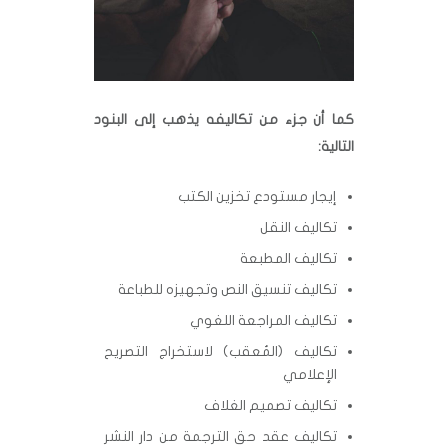
كما أن جزء من تكاليفه يذهب إلى البنود
التالية:
إيجار مستودع تخزين الكتب
تكاليف النقل
تكاليف المطبعة
تكاليف تنسيق النص وتجهيزه للطباعة
تكاليف المراجعة اللغوي
تكاليف (المُعقب) لاستخراج التصريح
الإعلامي
تكاليف تصميم الغلاف
تكاليف عقد حق الترجمة من دار النشر