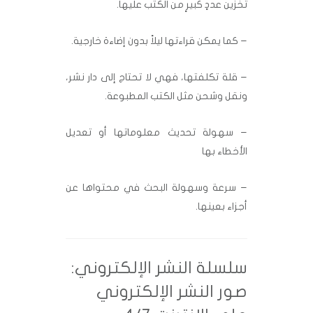
تخزين عددٍ كبيرٍ من الكتب عليها.
– كما يمكن قراءتها ليلاً بدون إضاءة خارجية.
– قلة تكلفتها، فهي لا تحتاج إلى دار نشر،
ونقل وشحن مثل الكتب المطبوعة.
– سهولة تحديث معلوماتها أو تعديل
الأخطاء بها
– سرعة وسهولة البحث في محتواها عن
أجزاء بعينها.
سلسلة النشر الإلكتروني:
صور النشر الإلكتروني