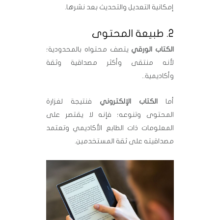
إمكانية التعديل والتحديث بعد نشرها.
2. طبيعة المحتوى
الكتاب الورقي
يتصف محتواه بالمحدودية؛
لأنه منتقى وأكثر مصداقية وثقة
وأكاديمية..
أما
الكتاب الإلكتروني
فنتيجة لغزارة
المحتوى وتنوعه؛ فإنه لا يقتصر على
المعلومات ذات الطابع الأكاديمي وتعتمد
مصداقيته على ثقة المستخدمين.