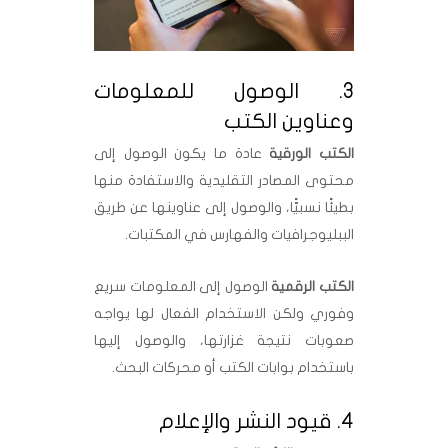
3. الوصول للمعلومات
وعناوين الكتب
الكتب الورقية
عادة ما يكون الوصول إلى
محتوى المصادر التقليدية والاستفادة منها
بطيئًا نسبيًّا، والوصول إلى عناوينها عن طريق
الببليوجرافيات والفهارس في المكتبات.
الكتب الرقمية
الوصول إلى المعلومات سريع
وفوري ولكن الاستخدام الفعال لها يواجه
صعوبات نتيجة غزارتها، والوصول إليها
باستخدام بوابات الكتب أو محركات البحث.
4. قيود النشر والإعلام