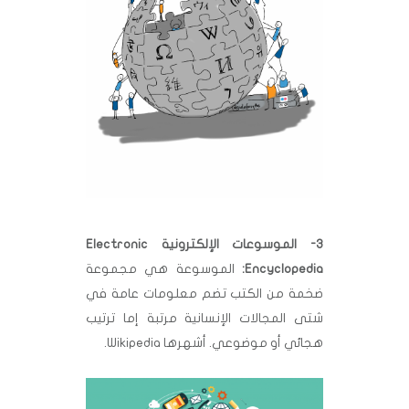
3- الموسوعات الإلكترونية Electronic
Encyclopedia:
الموسوعة هي مجموعة
ضخمة من الكتب تضم معلومات عامة في
شتى المجالات الإنسانية مرتبة إما ترتيب
هجائي أو موضوعي. أشهرها Wikipedia.