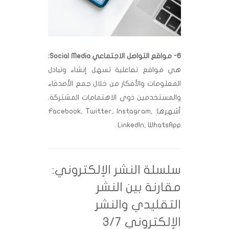
6- مواقع التواصل الاجتماعي Social Media:
هي مواقع تفاعلية تسهل إنشاء وتبادل
المعلومات والأفكار من خلال جمع الأصدقاء
والمستخدمين ذوي الاهتمامات المشتركة.
أشهرها: Facebook, Twitter, Instagram,
LinkedIn, WhatsApp .
سلسلة النشر الإلكتروني:
مقارنة بين النشر
التقليدي والنشر
الإلكتروني 3/7