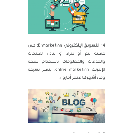
4- التسويق الإلكتروني E-marketing:
هي
عملية بيع أو شراء أو تبادل المنتجات
والخدمات والمعلومات باستخدام شبكة
الإنترنت online marketing. يتميز بسرعة
ومن أشهرها متجر أمازون.