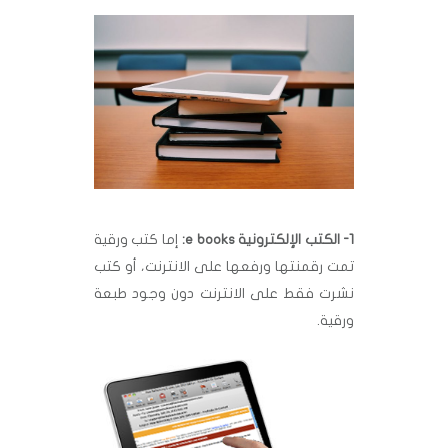
1- الكتب الإلكترونية e books:
إما كتب ورقية
تمت رقمنتها ورفعها على الانترنت، أو كتب
نشرت فقط على الانترنت دون وجود طبعة
ورقية.