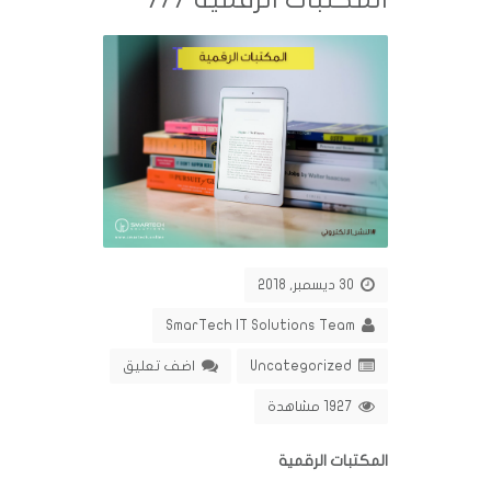
30 ديسمبر, 2018
SmarTech IT Solutions Team
Uncategorized
اضف تعليق
1927 مشاهدة
المكتبات الرقمية