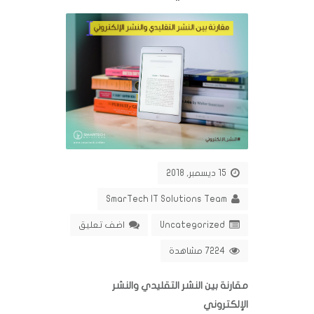
15 ديسمبر, 2018
SmarTech IT Solutions Team
Uncategorized
اضف تعليق
7224 مشاهدة
مقارنة بين النشر التقليدي والنشر
الإلكتروني