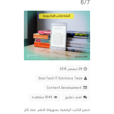
6/7
28 ديسمبر, 2018
SmarTech IT Solutions Team
Content Development
اضف تعليق
3048 مشاهدة
تتميز الكتب الرقمية بسهولة النشر، فما كان