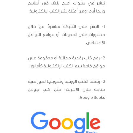
يُنشر في سنوات أصبح يُنشر في أسابيع
وربما أيام، ومن أمثلة نشر الكتب الالكترونية:
1- النشر على الشبكة مباشرةً من خلال
منشورات على المدونات أو مواقع التواصل
الاجتماعي.
2- رفع كتب رقمية مجانية أو مدفوعة على
مواقع خاصة ببيع الكتب الإلكترونية كأمازون.
3- رقمنة الكتب الورقية وتحويلها لصور نصية
متاحة على الانترنت، مثل كتب جوجل
Google Books.