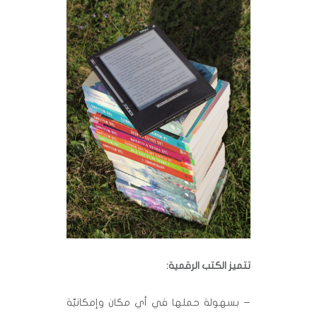
تتميز الكتب الرقمية:
– بسهولة حملها في أي مكان وإمكانيّة