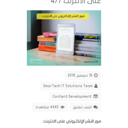
على الانترنت 4/7
18 ديسمبر, 2018
SmarTech IT Solutions Team
Content Development
اضف تعليق
4345 مشاهدة
صور النشر الإلكتروني على الانترنت: