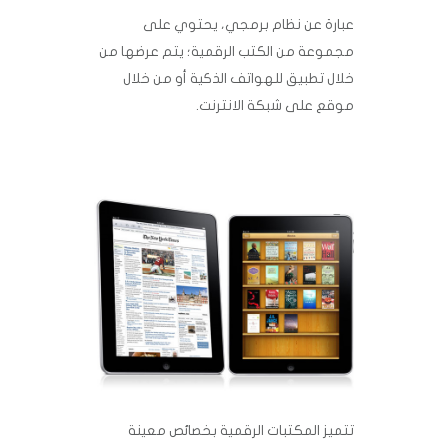
عبارة عن نظام برمجي، يحتوي على
مجموعة من الكتب الرقمية؛ يتم عرضها من
خلال تطبيق للهواتف الذكية أو من خلال
موقع على شبكة الانترنت.
تتميز المكتبات الرقمية بخصائص معينة