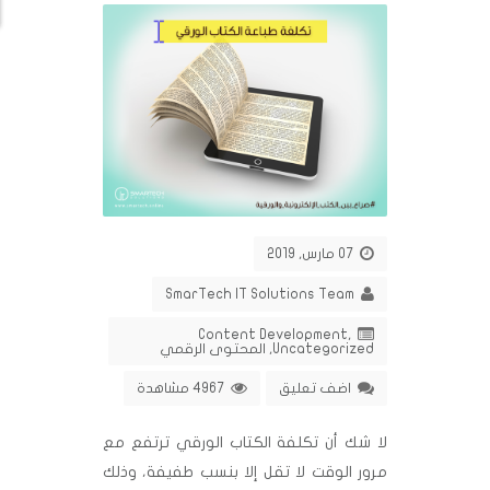
07 مارس, 2019
SmarTech IT Solutions Team
Content Development
,
Uncategorized
,
المحتوى الرقمي
اضف تعليق
4967 مشاهدة
لا شك أن تكلفة الكتاب الورقي ترتفع مع
مرور الوقت لا تقل إلا بنسب طفيفة، وذلك