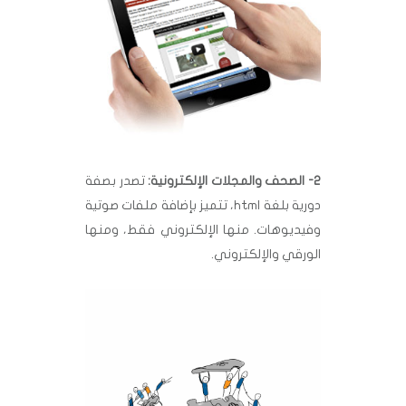
2- الصحف والمجلات الإلكترونية:
تصدر بصفة
دورية بلغة html، تتميز بإضافة ملفات صوتية
وفيديوهات. منها الإلكتروني فقط، ومنها
الورقي والإلكتروني.