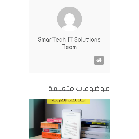
SmarTech IT Solutions
Team
موضوعات متعلقة