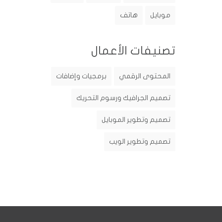
موبايل
هاتف
تصنيفات الأعمال
المحتوى الرقمي
برمجيات وإضافات
تصميم الجرافيك ورسوم التحريك
تصميم وتطوير الموبايل
تصميم وتطوير الويب