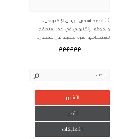
احفظ اسمي، بريدي الإلكتروني،
والموقع الإلكتروني في هذا المتصفح
لاستخدامها المرة المقبلة في تعليقي.
الأشهر
الأخير
التعليقات