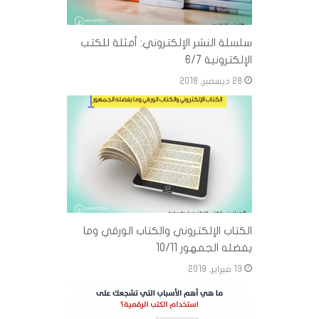
سلسلة النشر الإلكتروني: أمثلة للكتب
الإلكترونية 6/7
28 ديسمبر, 2018
الكتاب الإلكتروني والكتاب الورقي وما
يفضله الجمهور 10/11
13 فبراير, 2019