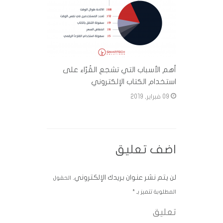
أهم الأسباب التي تشجع القُرّاء على
استخدام الكتاب الإلكتروني
09 فبراير, 2019
اضف تعليق
لن يتم نشر عنوان بريدك الإلكتروني.
الحقول
المطلوبة تتميز بـ
*
تعليق