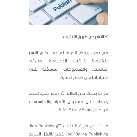
1- النشر عن طريق الانترنت:
مع تطور إيقاع الحياة؛ لم تعد طرق النشر
التقليدية كالكتب المطبوعة، وشرائط
الكاسيت، والفيديوهات المسجّلة تُلبي
احتياجاتنا في العصر الحديث.
كل ما يحدث في العالم الآن؛ يتم نشره لحظة
بلحظة على مستوى الأفراد والمؤسسات
من خلال الشبكة العنكبوتية.
فالنشر عن طريق الانترنت “Web Publishing”
or “Online Publishing” يتميز بالنقل السريع