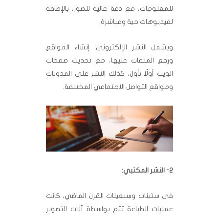
للمعلومات، مع دقة عالية للصور، بالإضافة
لفيديوهات حية ومباشرة.
ويشمل النشر الإلكتروني: إنشاء المواقع
ورفع الملفات عليها، مع تحديث صفحات
الويب أولًا بأول، كذلك النشر على المدونات
ومواقع التواصل الاجتماعي المختلفة.
2- النشر المكتبي:
في ستينات وسبعينات القرن الماضي، كانت
عمليات الطباعة تتم بواسطة آلات التصوير