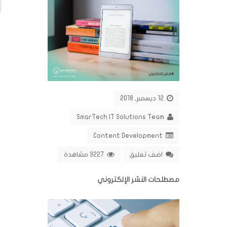
12 ديسمبر, 2018
SmarTech IT Solutions Team
Content Development
اضف تعليق
3227 مشاهدة
مصطلحات النشر الإلكتروني