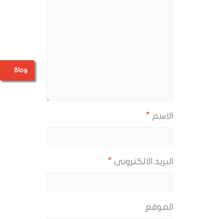
Blog
*
الاسم
*
البريد الالكترونى
الموقع