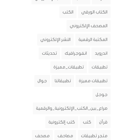
الكتاب الورقي
الكتب
المصحف الإلكتروني
المكتبة الرقمية
النشر الإلكتروني
اندرويد
انفوجرافيك
تحديثات
تطبيقات
تطبيقات_مميزة
تطبيقات مميزة
تطبيقاتنا
جوال
جوجل
صراع_بين_الكتب_الإلكترونية_والرقمية
قرآن
كتب
كتب إلكترونية
متجر تطبيقات
مصاحف
مصحف