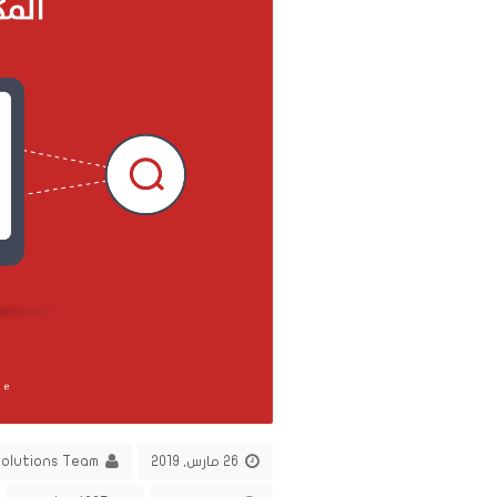
26 مارس, 2019
Solutions Team