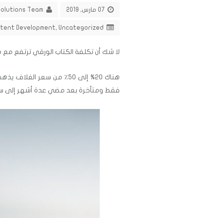
07 مارس, 2019
Solutions Team
tent Development
,
Uncategorized
لا شك أن تكلفة الكتاب الورقي ترتفع مع مر
فقط ومتأخرة بعد مضي عدة أشهر إلى سن