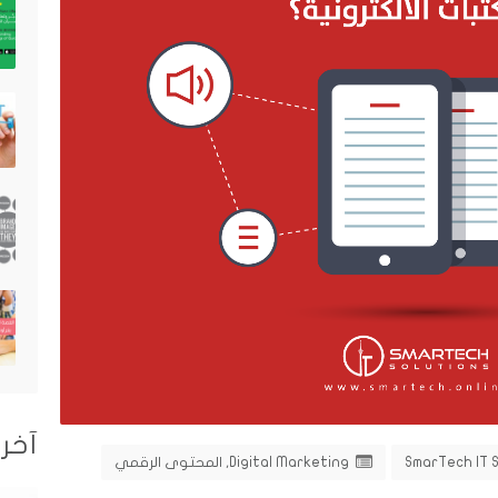
آخر 
SmarTech IT 
Digital Marketing
,
المحتوى الرقمي