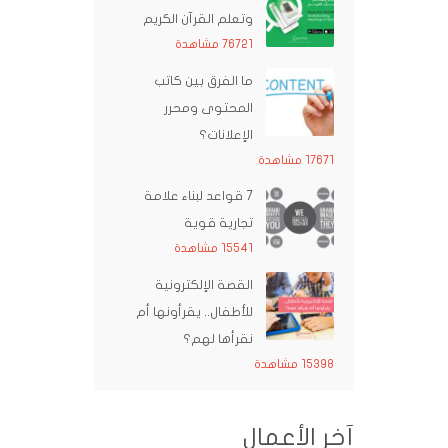
وتعلم القرآن الكريم
76721 مشاهدة
ما الفرق بين كاتب
المحتوى ومحرر
الإعلانات؟
17671 مشاهدة
7 قواعد لبناء علامة
تجارية قوية
15541 مشاهدة
القصة الإلكترونية
للأطفال.. يقرأونها أم
نقرأها لهم؟
15398 مشاهدة
آخر الأعمال