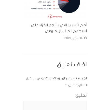
أهم الأسباب التي تشجع القُرّاء على
استخدام الكتاب الإلكتروني
09 فبراير, 2019
اضف تعليق
لن يتم نشر عنوان بريدك الإلكتروني.
الحقول
المطلوبة تتميز بـ
*
تعليق