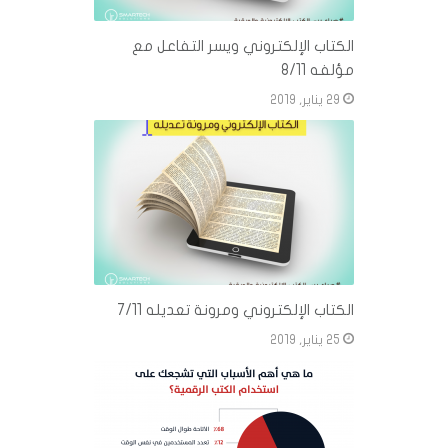
الكتاب الإلكتروني ويسر التفاعل مع
مؤلفه 8/11
29 يناير, 2019
الكتاب الإلكتروني ومرونة تعديله 7/11
25 يناير, 2019