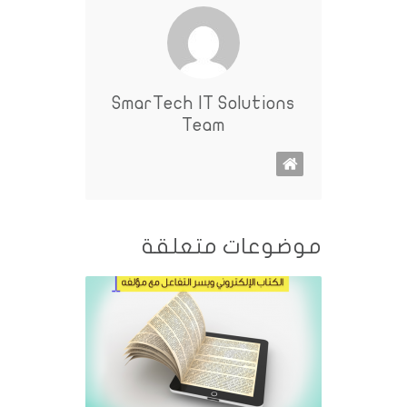
SmarTech IT Solutions
Team
موضوعات متعلقة