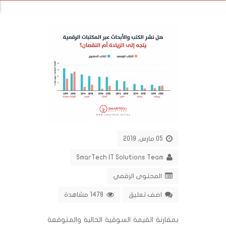
05 مارس, 2019
SmarTech IT Solutions Team
المحتوى الرقمي
اضف تعليق
1478 مشاهدة
بمقارنة القيمة السوقية الحالية والمتوقعة