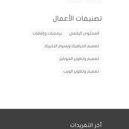
تصنيفات الأعمال
المحتوى الرقمي
برمجيات وإضافات
تصميم الجرافيك ورسوم التحريك
تصميم وتطوير الموبايل
تصميم وتطوير الويب
آخر التغريدات