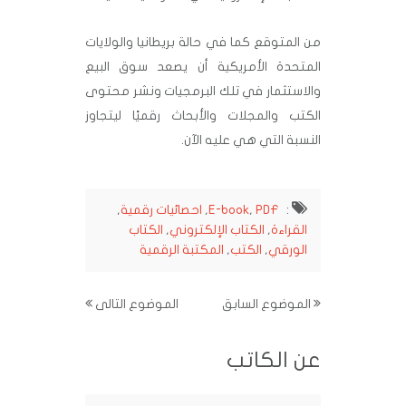
من المتوقع كما في حالة بريطانيا والولايات
المتحدة الأمريكية أن يصعد سوق البيع
والاستثمار في تلك البرمجيات ونشر محتوى
الكتب والمجلات والأبحاث رقميًا ليتجاوز
النسبة التي هي عليه الآن.
:
PDF
,
E-book
,
احصائيات رقمية
,
القراءة
,
الكتاب الإلكتروني
,
الكتاب
الورقي
,
الكتب
,
المكتبة الرقمية
الموضوع السابق
الموضوع التالى
عن الكاتب