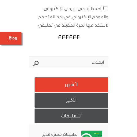
احفظ اسمي، بريدي الإلكتروني،
والموقع الإلكتروني في هذا المتصفح
لاستخدامها المرة المقبلة في تعليقي.
Blog
الأشهر
الأخير
التعليقات
تطبيقات مميزة لتدبر