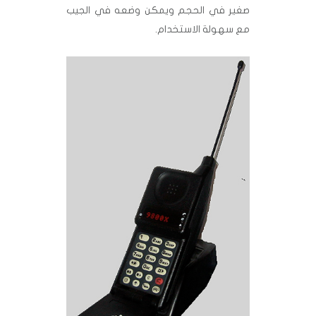
صغير في الحجم ويمكن وضعه في الجيب
مع سهولة الاستخدام.