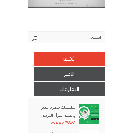
الأشهر
الأخير
التعليقات
تطبيقات مميزة لتدبر
وتعلم القرآن الكريم
76623 مشاهدة