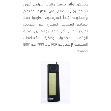
ومذكرة وآلة حاسبة والبريد وبرامج أخرى
تساعد رجال الأعمال في تنظيم وقتهم
وأعمالهم؛ فبدأ المبرمجون يحاولوا دمج
خصائص المساعد الرقمي مع الموبايل
تدريجيًا، وكان أول جهاز يجمع بين فكرة
الهاتف المحمول وفكرة المُساعدات
الشخصية الإلكترونية PDA عام 1993 هو “IBM
Simon”.