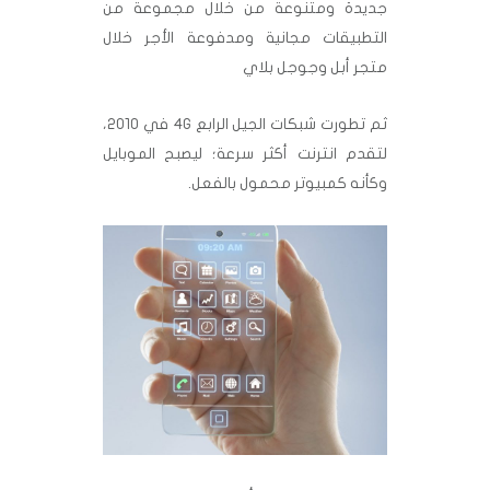
جديدة ومتنوعة من خلال مجموعة من
التطبيقات مجانية ومدفوعة الأجر خلال
متجر أبل وجوجل بلاي
ثم تطورت شبكات الجيل الرابع 4G في 2010،
لتقدم انترنت أكثر سرعة؛ ليصبح الموبايل
وكأنه كمبيوتر محمول بالفعل.