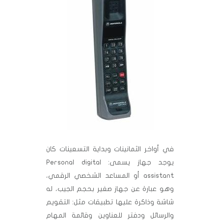
في أواخر الثمانينات وبداية التسعينات كان
يوجد جهاز يسمى: Personal digital
assistant أو المساعد الشخصي الرقمي،
وهو عبارة عن جهاز صغير بحجم الجيب، له
شاشة وذاكرة عليها تطبيقات مثل: التقويم
والرسائل ودفتر للعناوين وقائمة المهام