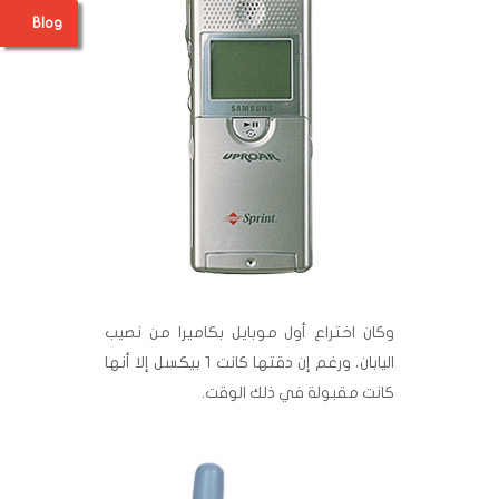
Blog
وكان اختراع أول موبايل بكاميرا من نصيب
اليابان، ورغم إن دقتها كانت 1 بيكسل إلا أنها
كانت مقبولة في ذلك الوقت.