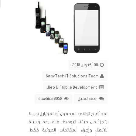
08 أكتوبر, 2018
SmarTech IT Solutions Team
Web & Mobile Development
اضف تعليق
8052 مشاهدة
لقد أصبح الهاتف المحمول أو الموبايل جزء لا
يتجزأ من حياتنا اليومية؛ فلم يعد وسيلة
للاتصال وإجراء المكالمات الصوتية فقط.