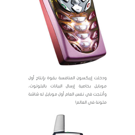
ودخلت إريكسون المنافسة بقوة بإنتاج أول
موبايل بخاصية إرسال البيانات بالبلوتوث،
وأنتجت في نفس العام أول موبايل له شاشة
ملونة في العالم!