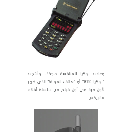
وعادت نوكيا للمنافسة مجدّدًا، وأنتجت
“نوكيا 8110” أو “هاتف الموزة!” الذي ظهر
لأول مرة في أول فيلم من سلسلة أفلام
ماتريكس.