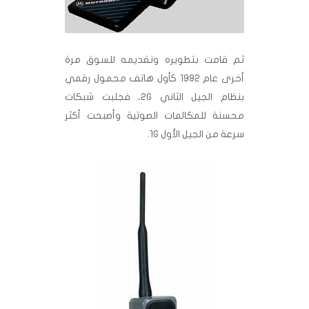
ثم قامت بتطويره وتقديمه للسوق مرة
أخرى عام 1992 كأول هاتف محمول رقمي
بنظام الجيل الثاني 2G، فجلبت شبكات
محسنة للمكالمات الصوتية وأصبحت أكثر
سرعة من الجيل الأول 1G.