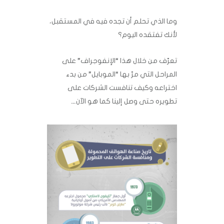
وما الذي تحلم أن تجده فيه في المستقبل،
لأنك تفتقده اليوم؟
تعرّف من خلال هذا “الإنفوجراف” على
المراحل التي مرّ بها “الموبايل” من بدء
اختراعه وكيف ‏تنافست الشركات على
تطويره حتى وصل إلينا كما هو الآن…