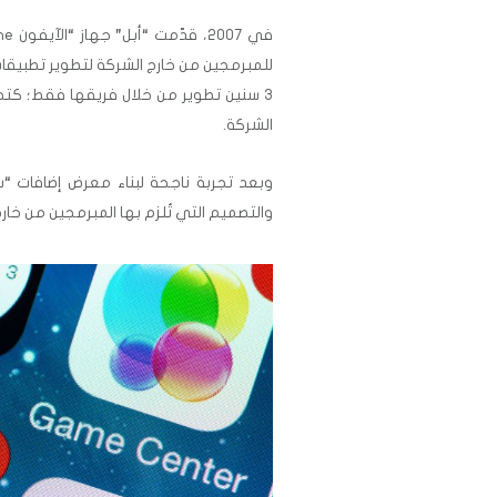
للمبرمجين من خارج الشركة لتطوير تطبيقا
3 سنين تطوير من خلال فريقها فقط؛ كتجر
الشركة.
وبعد تجربة ناجحة لبناء معرض إضافات “س
والتصميم التي تُلزم بها المبرمجين من خار