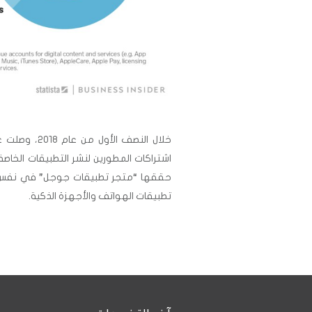
اشتراكات المطورين لنشر التطبيقات الخاصة
تطبيقات الهواتف والأجهزة الذكية.