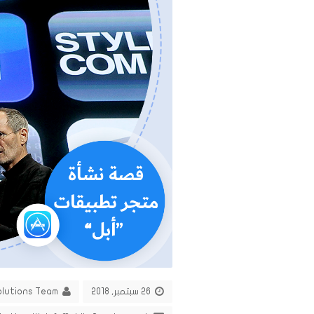
26 سبتمبر, 2018
olutions Team