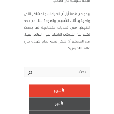
قيمة سوقية في العالم.
يبدو من قصة أبل أن الصراعات والمشاكل التي
واجهتها أثناء التأسيس والعودة لبناء من بعد
الانهيار، هي تحديات متشابهة لما يحدث
لكثير من الشركات الناشئة حول العالم. فهل
من الممكن أن تتكرر قصة نجاح كهذه في
عالمنا العربي؟
الأشهر
الأخير