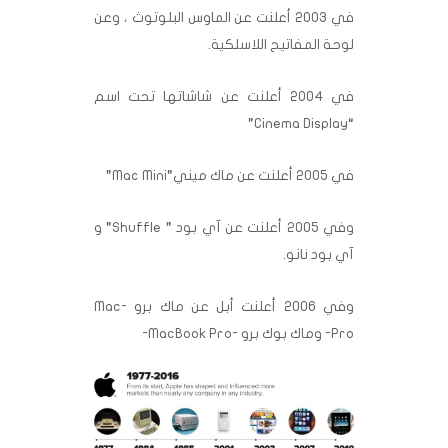
في 2003 أعلنت عن الماوس البلوتوث ، وعن
لوحة المفاتيح اللاسلكية.
في 2004 أعلنت عن شاشاتها تحت اسم
“Cinema Display”
في 2005 أعلنت عن ماك ميني”Mac Mini”
وفي 2005 أعلنت عن آي بود ” Shuffle” و
آي بود نانو.
وفي 2006 أعلنت أبل عن ماك برو -Mac
Pro- وماك بوك برو -MacBook Pro-