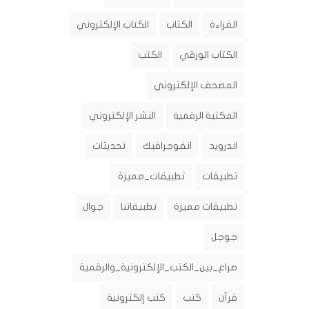
القراءة
الكتاب
الكتاب الإلكتروني
الكتاب الورقي
الكتب
المصحف الإلكتروني
المكتبة الرقمية
النشر الإلكتروني
اندرويد
انفوجرافيك
تحديثات
تطبيقات
تطبيقات_مميزة
تطبيقات مميزة
تطبيقاتنا
جوال
جوجل
صراع_بين_الكتب_الإلكترونية_والرقمية
قرآن
كتب
كتب إلكترونية