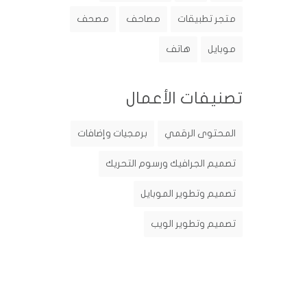
متجر تطبيقات
مصاحف
مصحف
موبايل
هاتف
تصنيفات الأعمال
المحتوى الرقمي
برمجيات وإضافات
تصميم الجرافيك ورسوم التحريك
تصميم وتطوير الموبايل
تصميم وتطوير الويب