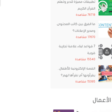
تطبيقات مميزة لتدبر وتعلم
القرآن الكريم
76718 مشاهدة
ما الفرق بين كاتب المحتوى
ومحرر الإعلانات؟
17670 مشاهدة
7 قواعد لبناء علامة تجارية
قوية
15540 مشاهدة
القصة الإلكترونية للأطفال..
يقرأونها أم نقرأها لهم؟
15395 مشاهدة
الأعمال