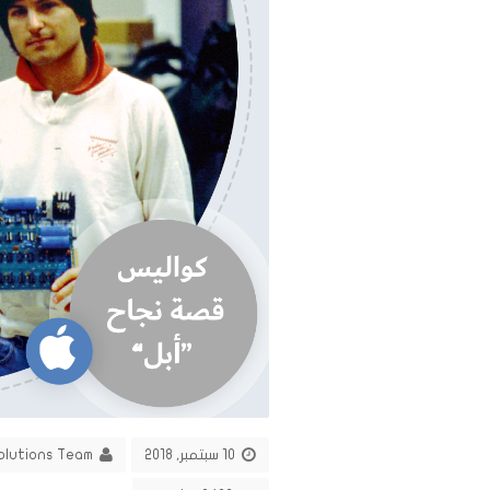
10 سبتمبر, 2018
olutions Team