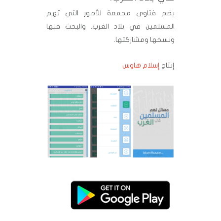
يضم فتاوى مجمعة للأمور التي تهم
المسلمين في بلاد الغرب. والبحث فيها
ونسخها ومشاركتها.
إنتاج
إسلام هاوس