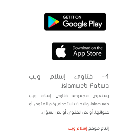
4- فتاوى إسلام ويب
islamweb Fatwa:
يستعرض مجموعة فتاوى إسلام ويب
Islamweb، والبحث باستخدام رقم الفتوى أو
عنوانها، أو نص الفتوى أو نص السؤال.
إنتاج موقع
إسلام ويب