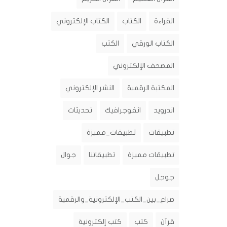
القراءة
الكتاب
الكتاب الإلكتروني
الكتاب الورقي
الكتب
المصحف الإلكتروني
المكتبة الرقمية
النشر الإلكتروني
اندرويد
انفوجرافيك
تحديثات
تطبيقات
تطبيقات_مميزة
تطبيقات مميزة
تطبيقاتنا
جوال
جوجل
صراع_بين_الكتب_الإلكترونية_والرقمية
قرآن
كتب
كتب إلكترونية