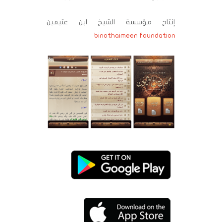
إنتاج مؤسسة الشيخ ابن عثيمين
binothaimeen foundation