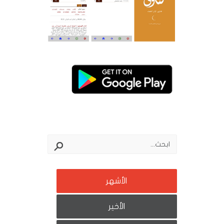
الأشهر
الأخير