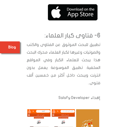
6- فتاوى كبار العلماء:
تطبيق للبحث الموثوق عن الفتاوى والكتب
Blog
والصوتيات وغيرها لكبار العلماء محرك البحث
هذا يبحث للعلماء الكبار وفي المواقع
السلفية. تطبيق الموسوعة يعمل بدون
انترنت ويبحث داخل أكثر من خمسين ألف
فتوى..
إهداء Salafy Developer