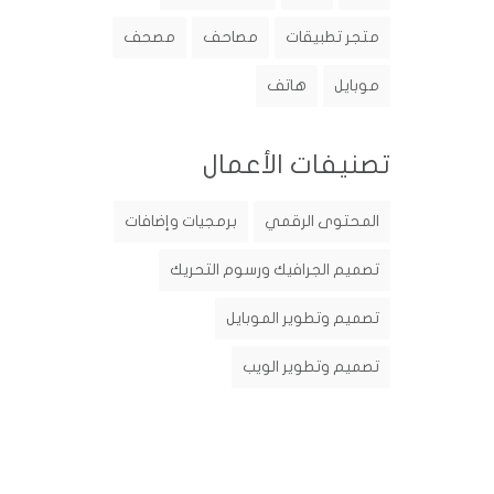
متجر تطبيقات
مصاحف
مصحف
موبايل
هاتف
تصنيفات الأعمال
المحتوى الرقمي
برمجيات وإضافات
تصميم الجرافيك ورسوم التحريك
تصميم وتطوير الموبايل
تصميم وتطوير الويب