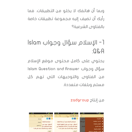
وبما أن هاتفك لا يخلو من التطبيقات. فما
رأيك أن تضيف إليه مجموعة تطبيقات خاصة
بالفتاوى الشرعية؟
1- الإسلام سؤال وجواب Islam
Q&A:
يحتوي على كامل محتوى موقع الإسلام
سؤال وجواب Islam Question and Answer
من الفتاوى والتوجيهات التي تهم كل
مسلم وبلغات متعددة.
من إنتاج
zadgroup