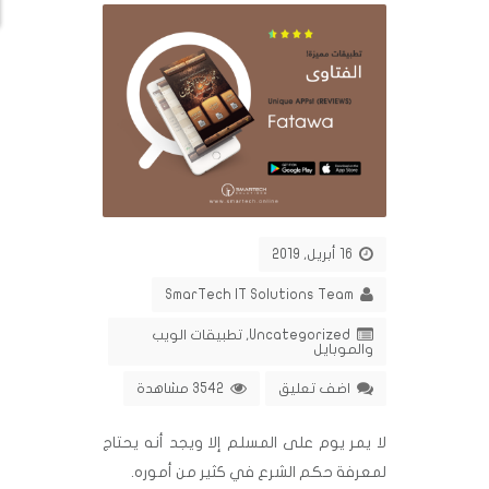
16 أبريل, 2019
SmarTech IT Solutions Team
Uncategorized
,
تطبيقات الويب
والموبايل
اضف تعليق
3542 مشاهدة
لا يمر يوم على المسلم إلا ويجد أنه يحتاج
لمعرفة حكم الشرع في كثير من أموره.