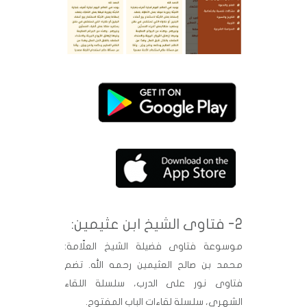
2- فتاوى الشيخ ابن عثيمين:
موسوعة فتاوى فضيلة الشيخ العلّامة:
محمد بن صالح العثيمين رحمه الله. تضم
فتاوى نور على الدرب، سلسلة اللقاء
الشهري، سلسلة لقاءات الباب المفتوح.