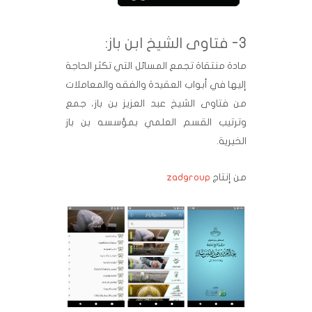
3- فتاوى الشيخ ابن باز:
مادة منتقاة تجمع المسائل التي تكثر الحاجة
إليها في أبواب العقيدة والفقه والمعاملات
من فتاوى الشيخ عبد العزيز بن باز، جمع
وترتيب القسم العلمي بمؤسسه بن باز
الخيرية.
من إنتاج
zadgroup