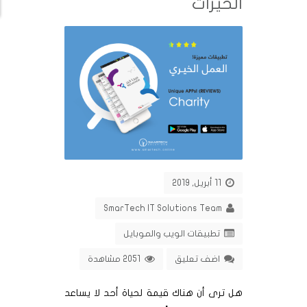
الخيرات
11 أبريل, 2019
SmarTech IT Solutions Team
تطبيقات الويب والموبايل
اضف تعليق
2051 مشاهدة
هل ترى أن هناك قيمة لحياة أحد لا يساعد