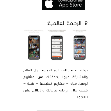
2- الرحمة العالمية:
بوابة لتصفح المشاريع الخيرية حول العالم
والمشاركة فيها بصدقاتك في مشاريع
توصيل مياه – مشاريع تعليمية – طبية –
كسب حلال، وإدارة تبرعاتك والاطلاع على
نتائجها.