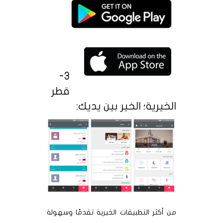
3-
قطر
الخيرية؛ الخير بين يديك:
من أكثر التطبيقات الخيرية تقدمًا وسهولة