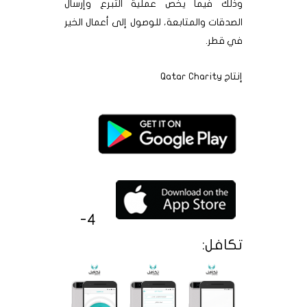
وذلك فيما يخص عملية التبرع وإرسال
الصدقات والمتابعة، للوصول إلى أعمال الخير
في قطر.
إنتاج Qatar Charity
4-
تكافل: