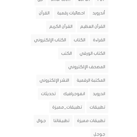
أندرويد
احصائيات رقمية
القرآن
القرآن العظيم
القرآن الكريم
القراءة
الكتاب
الكتاب الإلكتروني
الكتاب الورقي
الكتب
المصحف الإلكتروني
المكتبة الرقمية
النشر الإلكتروني
اندرويد
انفوجرافيك
تحديثات
تطبيقات
تطبيقات_مميزة
تطبيقات مميزة
تطبيقاتنا
جوال
جوجل