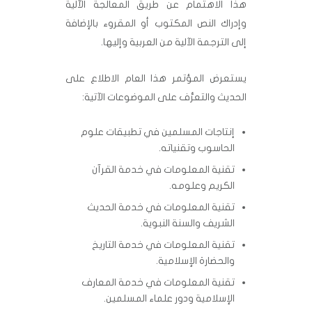
هذا الاهتمام عن طريق المعالجة الآلية
وإدراك النص المكتوب أو المقروء بالإضافة
إلى الترجمة الآلية من العربية وإليها.
يستعرض المؤتمر هذا العام الاطلاع على
الحديث والتعرُّف على الموضوعات الآتية:
إنتاجات المسلمين في تطبيقات علوم
الحاسوب وتقنياته.
تقنية المعلومات في خدمة القرآن
الكريم وعلومه.
تقنية المعلومات في خدمة الحديث
الشريف والسنة النبوية.
تقنية المعلومات في خدمة التاريخ
والحضارة الإسلامية.
تقنية المعلومات في خدمة المعارف
الإسلامية ودور علماء المسلمين.