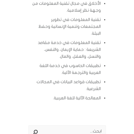
الأخلاق في مجال تقنية المعلومات من
وجهة نظر إسلامية.
تقنية المعلومات في تطوير
المجتمعات وتنمية الإنسانية وحفظ
البيئة.
تقنية المعلومات في خدمة مقاصد
الشريعة : حماية الإيمان، والنفس،
والنسل، والعقل، والمال.
تطبيقات الحاسوب في خدمة اللغة
العربية والترجمة الآلية.
تطبيقات قواعد البيانات في المجالات
الشرعية.
المعالجة الآلية للغة العربية.