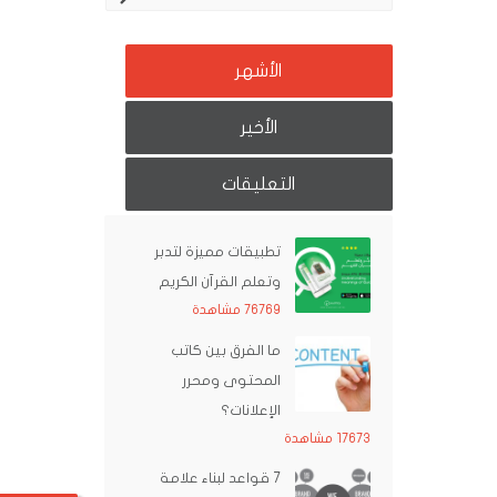
الأشهر
الأخير
التعليقات
تطبيقات مميزة لتدبر
وتعلم القرآن الكريم
76769 مشاهدة
ما الفرق بين كاتب
المحتوى ومحرر
الإعلانات؟
17673 مشاهدة
7 قواعد لبناء علامة