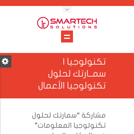
تكنولوجيا |
سمــارتك لحلول
تكنولوجيا الأعمال
مشاركة “سمارتك لحلول
تكنولوجيا المعلومات”