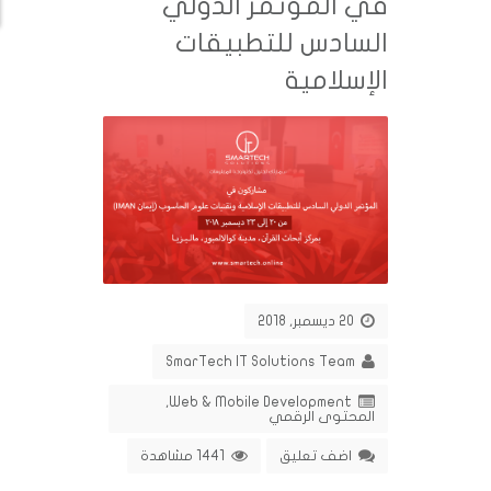
في المؤتمر الدولي
السادس للتطبيقات
الإسلامية
20 ديسمبر, 2018
SmarTech IT Solutions Team
,
Web & Mobile Development
المحتوى الرقمي
اضف تعليق
1441 مشاهدة