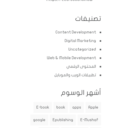
تصنيفات
Content Development
Digital Marketing
Uncategorized
Web & Mobile Development
المحتوى الرقمي
تطبيقات الويب والموبايل
أشهر الوسوم
E-book
book
apps
Apple
google
Epublishing
E-Mushaf