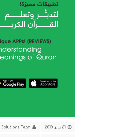
21 يناير, 2019
T Solutions Team