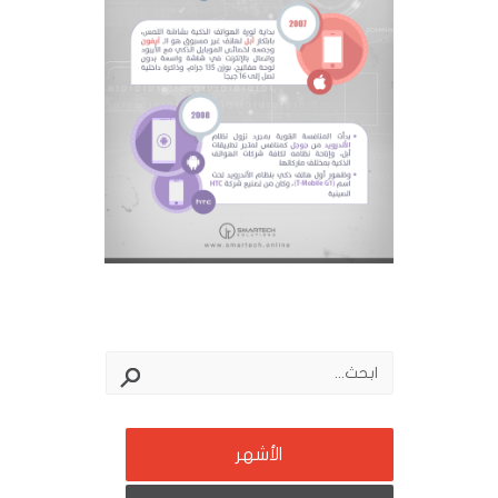
الأشهر