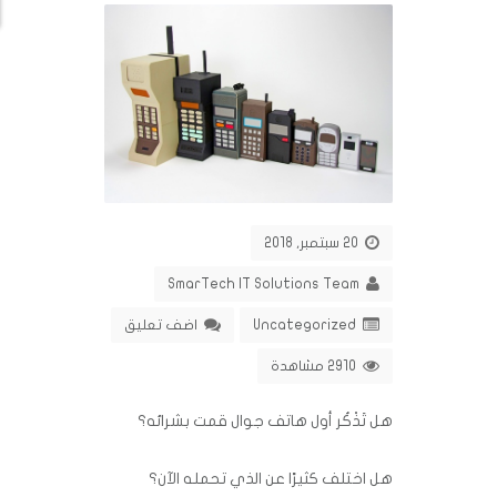
20 سبتمبر, 2018
SmarTech IT Solutions Team
Uncategorized
اضف تعليق
2910 مشاهدة
هل تَذْكُر أول هاتف جوال قمت بشرائه؟
هل اختلف كثيرًا عن الذي تحمله الآن‏؟