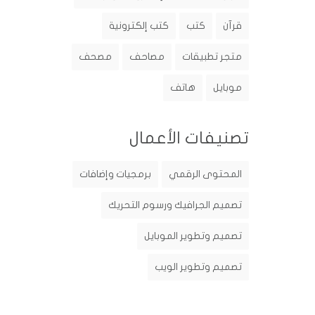
قرآن
كتب
كتب إلكترونية
متجر تطبيقات
مصاحف
مصحف
موبايل
هاتف
تصنيفات الأعمال
المحتوى الرقمي
برمجيات وإضافات
تصميم الجرافيك ورسوم التحريك
تصميم وتطوير الموبايل
تصميم وتطوير الويب