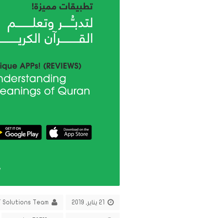
21 يناير, 2019
T Solutions Team