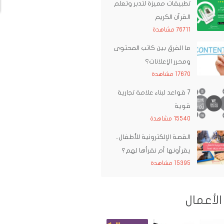
تطبيقات مميزة لتدبر وتعلم
القرآن الكريم
76711 مشاهدة
ما الفرق بين كاتب المحتوى
ومحرر الإعلانات؟
17670 مشاهدة
7 قواعد لبناء علامة تجارية
قوية
15540 مشاهدة
القصة الإلكترونية للأطفال..
يقرأونها أم نقرأها لهم؟
15395 مشاهدة
الأعمال