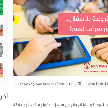
SmarTech IT 
Content Development
,
المحتوى الرقمي
آخر 
م قبل النوم؛ كوسيلة لتهدئتهم وسبيل إلى دخولهم في النوم بشكل