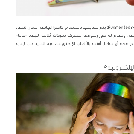
يتم تقديمها باستخدام كاميرا الهاتف الذكي لتنقل
، وتقدم له صور رسومية متحركة بحركات ثلاثية الأبعاد -غالبا-
صة أو تفاعل أشبه بالألعاب الإلكترونية، فيه المزيد من الإثارة
إلكترونية؟