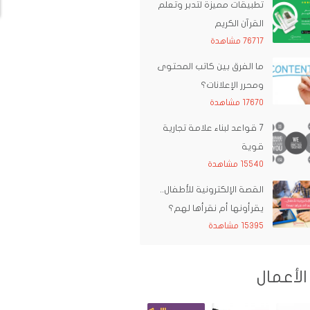
تطبيقات مميزة لتدبر وتعلم
القرآن الكريم
76717 مشاهدة
ما الفرق بين كاتب المحتوى
ومحرر الإعلانات؟
17670 مشاهدة
7 قواعد لبناء علامة تجارية
قوية
15540 مشاهدة
القصة الإلكترونية للأطفال..
يقرأونها أم نقرأها لهم؟
15395 مشاهدة
الأعمال