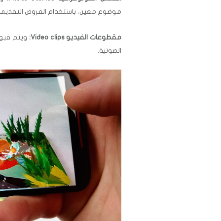
موضوع معين، باستخدام العروض التقديمية resentations
مقطوعات الفيديو Video clips:
ويتم فيها
الصوتية.