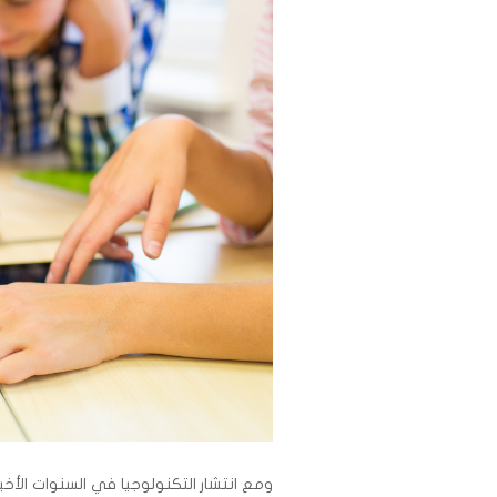
ومع انتشار التكنولوجيا في السنوات الأخ