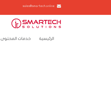
sales@smartech.online
الرئيسية
خدمات المحتوى 