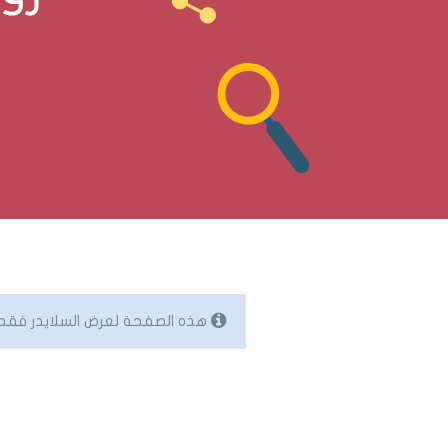
هذه الصفحة لعرض السلايدر فقط