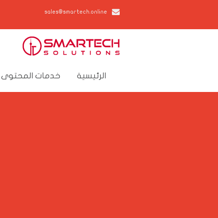
sales@smartech.online
الرئيسية
خدمات المحتوى 